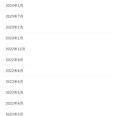
2024年1月
2023年7月
2023年2月
2023年1月
2022年12月
2022年9月
2022年8月
2022年6月
2022年5月
2022年4月
2022年3月