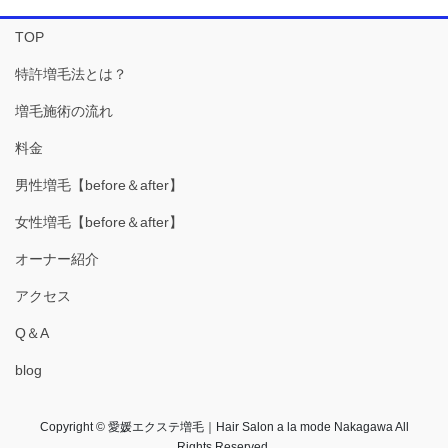
TOP
特許増毛法とは？
増毛施術の流れ
料金
男性増毛【before＆after】
女性増毛【before＆after】
オーナー紹介
アクセス
Q＆A
blog
Copyright © 愛媛エクステ増毛｜Hair Salon a la mode Nakagawa All
Rights Reserved.