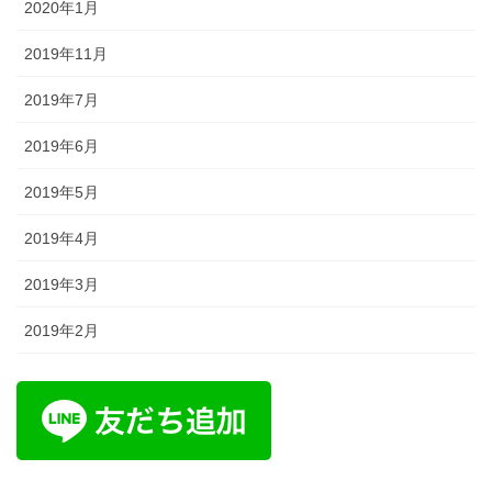
2020年1月
2019年11月
2019年7月
2019年6月
2019年5月
2019年4月
2019年3月
2019年2月