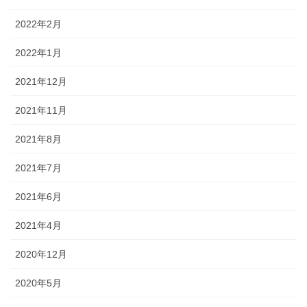
2022年2月
2022年1月
2021年12月
2021年11月
2021年8月
2021年7月
2021年6月
2021年4月
2020年12月
2020年5月