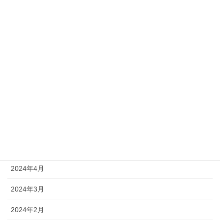
2025年7月
2025年6月
2025年5月
2025年3月
2024年11月
2024年7月
2024年6月
2024年5月
2024年4月
2024年3月
2024年2月