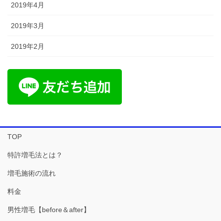
2019年4月
2019年3月
2019年2月
TOP
特許増毛法とは？
増毛施術の流れ
料金
男性増毛【before＆after】