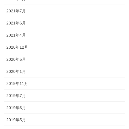
2021年7月
2021年6月
2021年4月
2020年12月
2020年5月
2020年1月
2019年11月
2019年7月
2019年6月
2019年5月