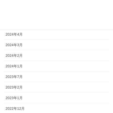
2024年7月
2024年6月
2024年5月
2024年4月
2024年3月
2024年2月
2024年1月
2023年7月
2023年2月
2023年1月
2022年12月