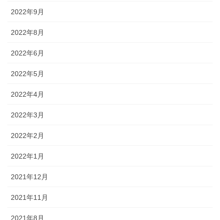
2022年9月
2022年8月
2022年6月
2022年5月
2022年4月
2022年3月
2022年2月
2022年1月
2021年12月
2021年11月
2021年8月